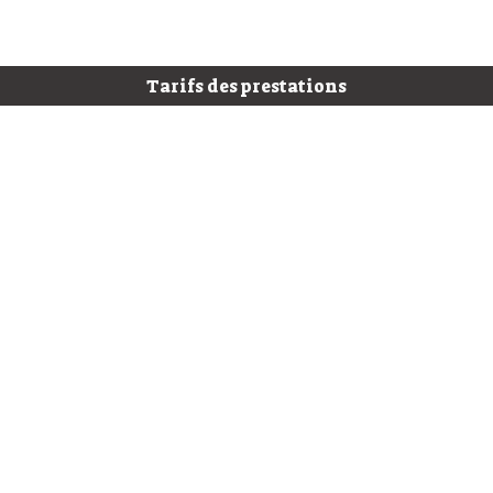
Tarifs des prestations