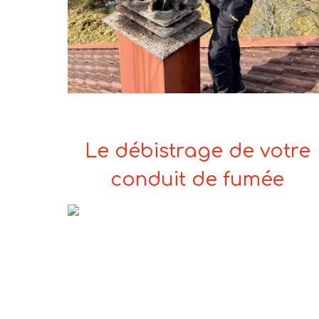
Le débistrage de votre
conduit de fumée