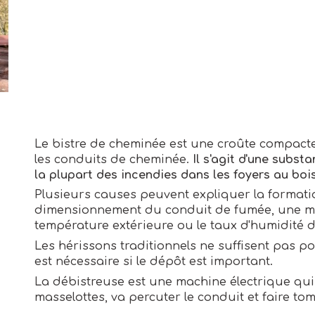
Le
bistre
de
cheminée
est une croûte compact
les conduits de
cheminée
.
Il s'agit d'une subs
la plupart des incendies dans les foyers au bois
Plusieurs causes peuvent expliquer la formati
dimensionnement du conduit de fumée, une ma
température extérieure ou le taux d'humidité d
Les hérissons traditionnels ne suffisent pas pou
est nécessaire si le dépôt est important.
La débistreuse est une machine électrique qui, 
masselottes, va percuter le conduit et faire tom